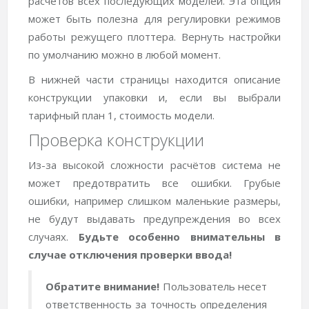
расчетов всех последующих моделей. Эта опция
может быть полезна для регулировки режимов
работы режущего плоттера. Вернуть настройки
по умолчанию можно в любой момент.
В нижней части страницы находится описание
конструкции упаковки и, если вы выбрали
тарифный план 1, стоимость модели.
Проверка конструкции
Из-за высокой сложности расчётов система не
может предотвратить все ошибки. Грубые
ошибки, например слишком маленькие размеры,
не будут выдавать предупреждения во всех
случаях.
Будьте особенно внимательны в
случае отключения проверки ввода!
Обратите внимание!
Пользователь несет
ответственность за точность определения