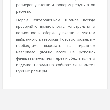
размеров упаковки и проверку результатов
расчета.
Перед изготовлением штампа всегда
проверяйте правильность конструкции и
возможность сборки упаковки с учётом
выбранного материала. Готовую развёртку
необходимо вырезать на тиражном
материале (лучше всего на режуще-
фальцевальном плоттере) и убедиться что
изделие нормально собирается и имеет
нужные размеры.