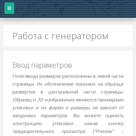
Работа с генератором
Ввод параметров
Поля ввода размеров расположены в левой части
страницы. Их обозначение показано на образце
развёртки в центральной части страницы.
Образец и 3D изображение являются примерами
упаковки и их форма и размеры не зависят от
вводимых параметров. Вы можете оценить
конструкцию упаковки нажав кнопку
предварительного просмотра ("Preview" –