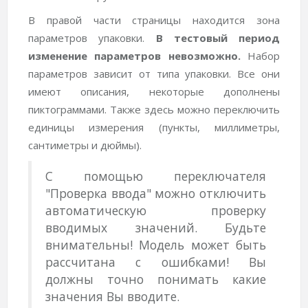
В правой части страницы находится зона
параметров упаковки.
В тестовый период
изменение параметров невозможно.
Набор
параметров зависит от типа упаковки. Все они
имеют описания, некоторые дополнены
пиктограммами. Также здесь можно переключить
единицы измерения (пункты, миллиметры,
сантиметры и дюймы).
С помощью переключателя
"Проверка ввода" можно отключить
автоматическую проверку
вводимых значений. Будьте
внимательны! Модель может быть
рассчитана с ошибками! Вы
должны точно понимать какие
значения Вы вводите.