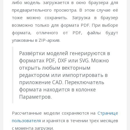
либо модель загружается в окно браузера для
предварительного просмотра. В этом случае её
тоже можно сохранить. Загрузка в браузер
возможно только для формата PDF. При выборе
формата, отличного от PDF, файлы будут
упакованы в ZIP-архив.
Развёртки моделей генерируются в
форматах PDF, DXF или SVG. Можно
открыть любым векторным
редактором или импортировать в
приложение CAD. Переключатель
формата находится в колонке
Параметров.
Рассчитанные модели сохраняются на
Странице
пользователя
и хранятся в течении трех месяцев
с момента загрузки.