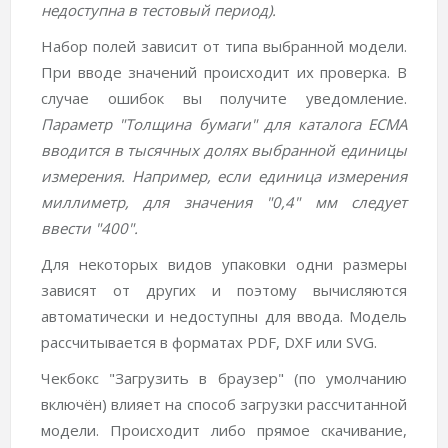
недоступна в тестовый период).
Набор полей зависит от типа выбранной модели.
При вводе значений происходит их проверка. В
случае ошибок вы получите уведомление.
Параметр "Толщина бумаги" для каталога ECMA
вводится в тысячных долях выбранной единицы
измерения. Например, если единица измерения
миллиметр, для значения "0,4" мм следует
ввести "400".
Для некоторых видов упаковки одни размеры
зависят от других и поэтому вычисляются
автоматически и недоступны для ввода. Модель
рассчитывается в форматах PDF, DXF или SVG.
Чекбокс "Загрузить в браузер" (по умолчанию
включён) влияет на способ загрузки рассчитанной
модели. Происходит либо прямое скачивание,