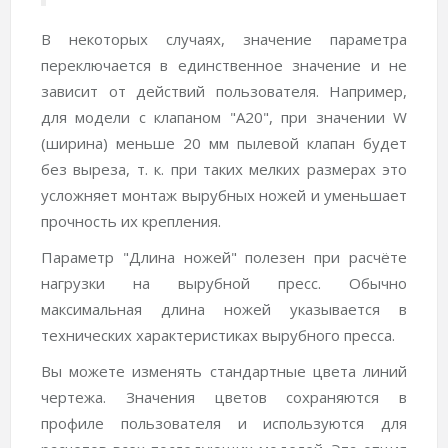
В некоторых случаях, значение параметра
переключается в единственное значение и не
зависит от действий пользователя. Например,
для модели с клапаном "A20", при значении W
(ширина) меньше 20 мм пылевой клапан будет
без выреза, т. к. при таких мелких размерах это
усложняет монтаж вырубных ножей и уменьшает
прочность их крепления.
Параметр "Длина ножей" полезен при расчёте
нагрузки на вырубной пресс. Обычно
максимальная длина ножей указывается в
технических характеристиках вырубного пресса.
Вы можете изменять стандартные цвета линий
чертежа. Значения цветов сохраняются в
профиле пользователя и используются для