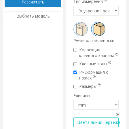
Тип измерения
Рассчитать
Выбрать модель
Ручки для переноски
Коррекция
клеевого клапана
Клеевые зоны
Информация о
ножах
Размеры
Единицы
Цвета линий чертежа