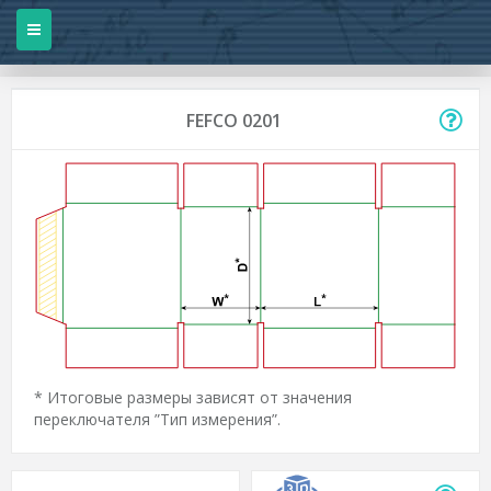
FEFCO 0201
* Итоговые размеры зависят от значения
переключателя ”Тип измерения”.