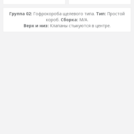
Группа 02:
Гофрокороба щелевого типа.
Тип:
Простой
короб.
Сборка:
M/A.
Верх и низ:
Клапаны стыкуются в центре.