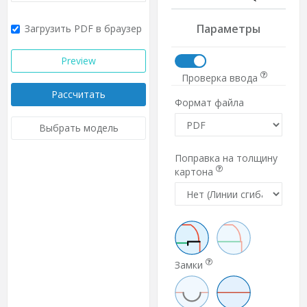
Параметры
Загрузить PDF в браузер
Preview
Проверка ввода
Рассчитать
Формат файла
Выбрать модель
Поправка на толщину
картона
Замки