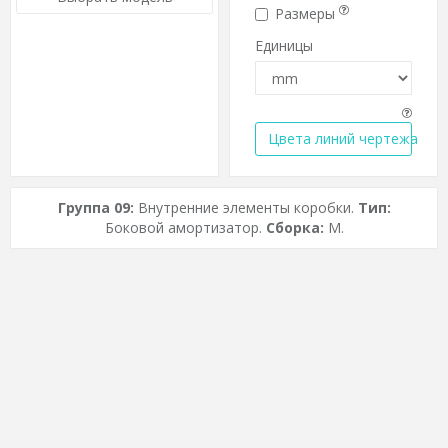
Размеры
Единицы
Цвета линий чертежа
Группа 09:
Внутренние элементы коробки.
Тип:
Боковой амортизатор.
Сборка:
M.