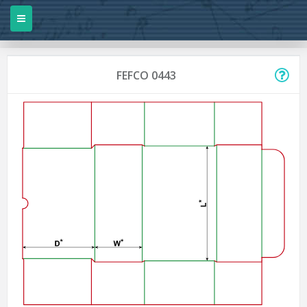
FEFCO 0443