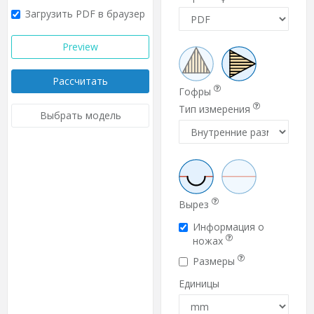
Загрузить PDF в браузер
Preview
Рассчитать
Гофры
Тип измерения
Выбрать модель
Вырез
Информация о
ножах
Размеры
Единицы