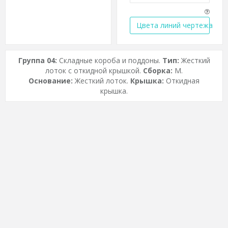
Цвета линий чертежа
Группа 04:
Складные короба и поддоны.
Тип:
Жесткий
лоток с откидной крышкой.
Сборка:
M.
Основание:
Жесткий лоток.
Крышка:
Откидная
крышка.