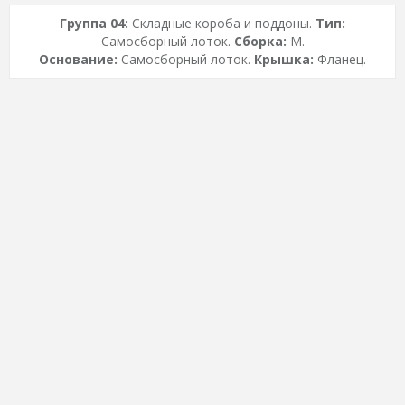
Группа 04:
Складные короба и поддоны.
Тип:
Самосборный лоток.
Сборка:
M.
Основание:
Самосборный лоток.
Крышка:
Фланец.