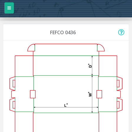
FEFCO 0436