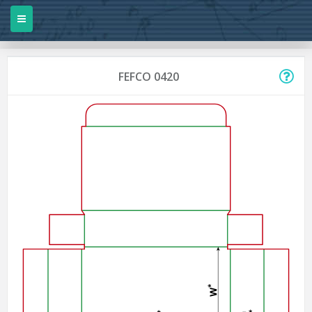
FEFCO 0420