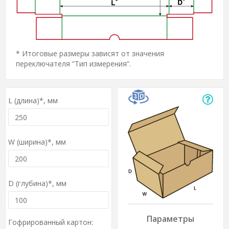
* Итоговые размеры зависят от значения
переключателя ”Тип измерения”.
L (длина)*,
мм
W (ширина)*,
мм
D (глубина)*,
мм
Параметры
Гофрированный картон: