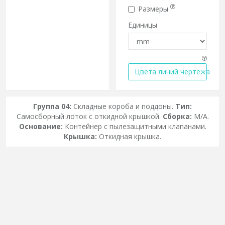
Размеры
Единицы
Цвета линий чертежа
Группа 04:
Складные короба и поддоны.
Тип:
Самосборный лоток с откидной крышкой.
Сборка:
M/A.
Основание:
Контейнер с пылезащитными клапанами.
Крышка:
Откидная крышка.