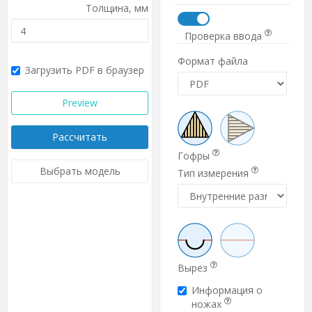
Толщина,
мм
Проверка ввода
Формат файла
Загрузить PDF в браузер
Preview
Рассчитать
Гофры
Выбрать модель
Тип измерения
Вырез
Информация о
ножах