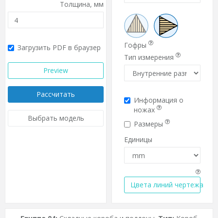
Толщина,
мм
Гофры
Загрузить PDF в браузер
Тип измерения
Preview
Рассчитать
Информация о
ножах
Выбрать модель
Размеры
Единицы
Цвета линий чертежа