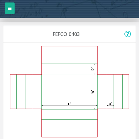
FEFCO 0403