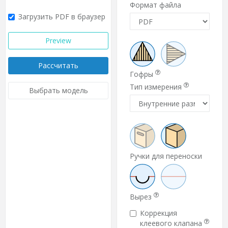
Формат файла
Загрузить PDF в браузер
Preview
Рассчитать
Гофры
Тип измерения
Выбрать модель
Ручки для переноски
Вырез
Коррекция
клеевого клапана