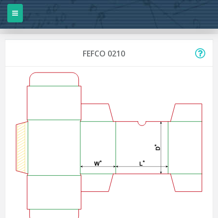
FEFCO 0210