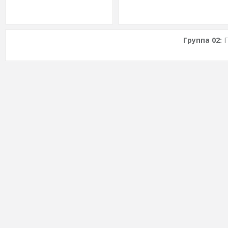
Группа 02: