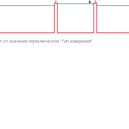
т от значения переключателя ”Тип измерения”.