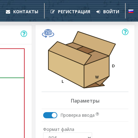
КОНТАКТЫ
РЕГИСТРАЦИЯ
ВОЙТИ
Параметры
Проверка ввода
Формат файла