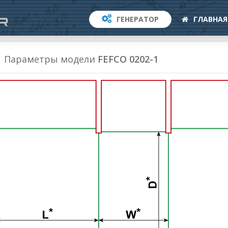
ГЕНЕРАТОР
ГЛАВНАЯ
Параметры модели
FEFCO 0202-1