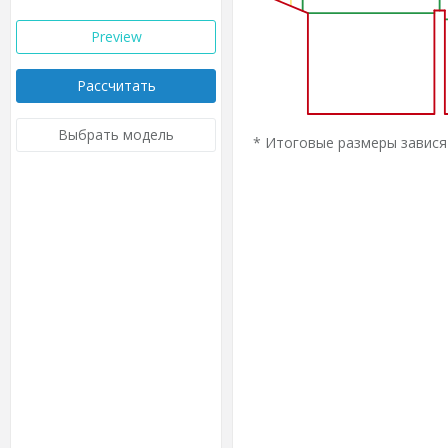
Preview
Рассчитать
Выбрать модель
* Итоговые размеры завися