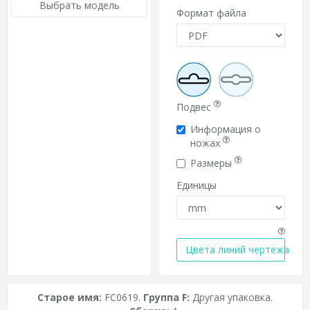
Выбрать модель
Формат файла
Подвес
Информация о
ножах
Размеры
Единицы
Цвета линий чертежа
Старое имя:
FC0619.
Группа F:
Другая упаковка.