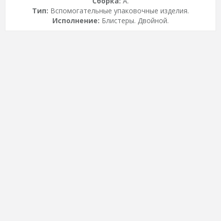
Сборка:
A.
Тип:
Вспомогательные упаковочные изделия.
Исполнение:
Блистеры. Двойной.