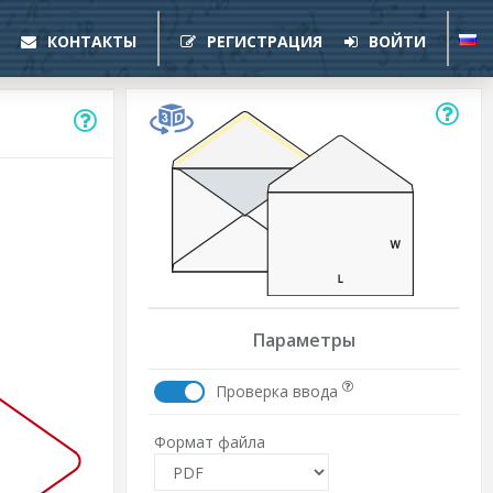
КОНТАКТЫ
РЕГИСТРАЦИЯ
ВОЙТИ
Параметры
Проверка ввода
Формат файла