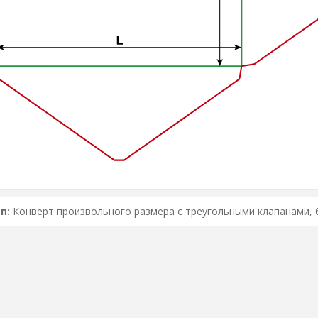
п:
Конверт произвольного размера с треугольными клапанами, 