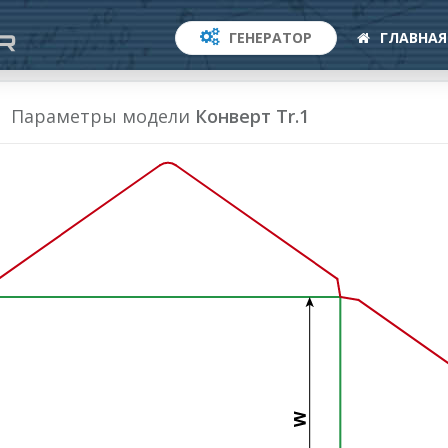
ГЕНЕРАТОР
ГЛАВНАЯ
Параметры модели
Конверт Tr.1