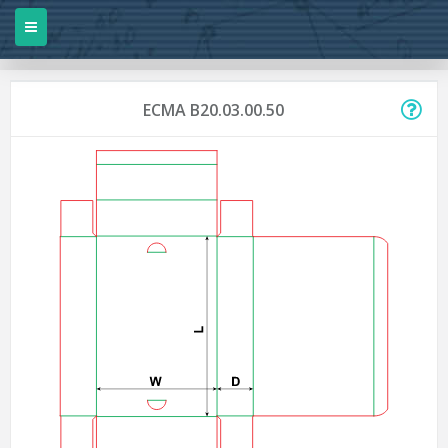
ECMA B20.03.00.50