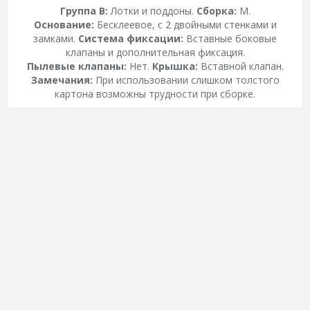
Группа B:
Лотки и поддоны.
Сборка:
M.
Основание:
Бесклеевое, с 2 двойными стенками и
замками.
Система фиксации:
Вставные боковые
клапаны и дополнительная фиксация.
Пылевые клапаны:
Нет.
Крышка:
Вставной клапан.
Замечания:
При использовании слишком толстого
картона возможны трудности при сборке.