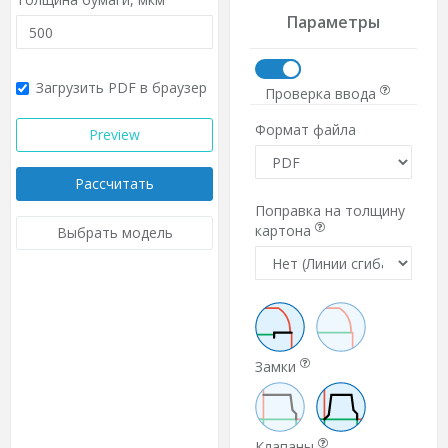
Параметры
Загрузить PDF в браузер
Проверка ввода
Формат файла
Preview
Рассчитать
Поправка на толщину
картона
Выбрать модель
Замки
Клапаны