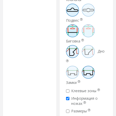
Подвес
Биговка
Дно
Замки
Клеевые зоны
Информация о
ножах
Размеры