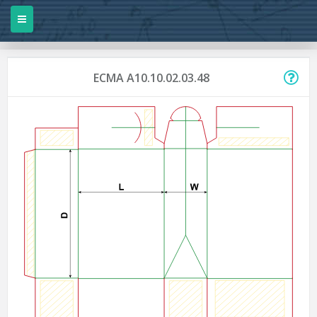
ECMA A10.10.02.03.48