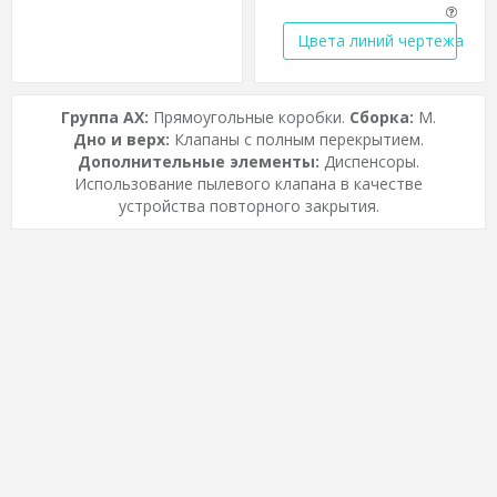
Цвета линий чертежа
Группа AX:
Прямоугольные коробки.
Сборка:
M.
Дно и верх:
Клапаны с полным перекрытием.
Дополнительные элементы:
Диспенсоры.
Использование пылевого клапана в качестве
устройства повторного закрытия.